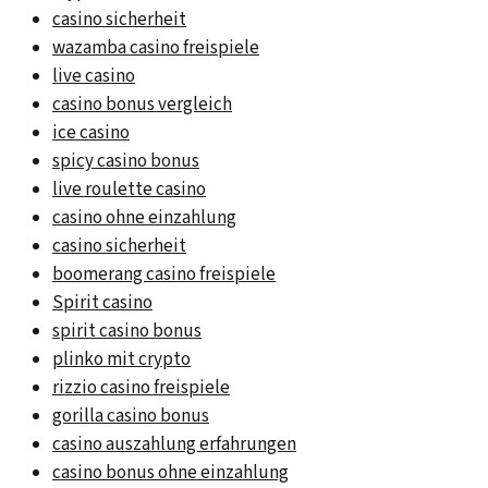
casino sicherheit
wazamba casino freispiele
live casino
casino bonus vergleich
ice casino
spicy casino bonus
live roulette casino
casino ohne einzahlung
casino sicherheit
boomerang casino freispiele
Spirit casino
spirit casino bonus
plinko mit crypto
rizzio casino freispiele
gorilla casino bonus
casino auszahlung erfahrungen
casino bonus ohne einzahlung