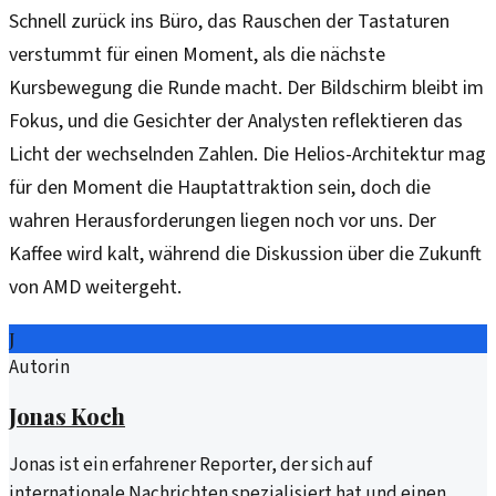
Schnell zurück ins Büro, das Rauschen der Tastaturen
verstummt für einen Moment, als die nächste
Kursbewegung die Runde macht. Der Bildschirm bleibt im
Fokus, und die Gesichter der Analysten reflektieren das
Licht der wechselnden Zahlen. Die Helios-Architektur mag
für den Moment die Hauptattraktion sein, doch die
wahren Herausforderungen liegen noch vor uns. Der
Kaffee wird kalt, während die Diskussion über die Zukunft
von AMD weitergeht.
J
Autorin
Jonas Koch
Jonas ist ein erfahrener Reporter, der sich auf
internationale Nachrichten spezialisiert hat und einen