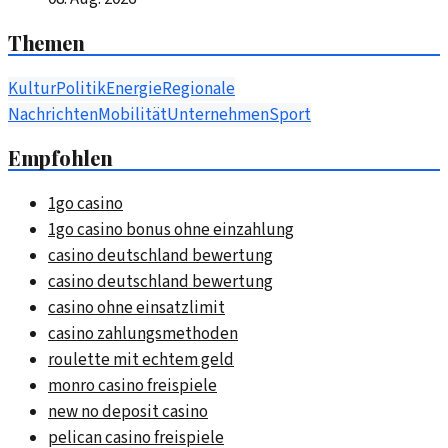
Themen
Kultur
Politik
Energie
Regionale
Nachrichten
Mobilität
Unternehmen
Sport
Empfohlen
1go casino
1go casino bonus ohne einzahlung
casino deutschland bewertung
casino deutschland bewertung
casino ohne einsatzlimit
casino zahlungsmethoden
roulette mit echtem geld
monro casino freispiele
new no deposit casino
pelican casino freispiele