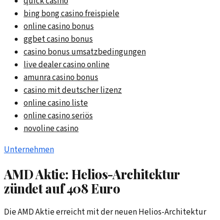
quick casino
bing bong casino freispiele
online casino bonus
ggbet casino bonus
casino bonus umsatzbedingungen
live dealer casino online
amunra casino bonus
casino mit deutscher lizenz
online casino liste
online casino seriös
novoline casino
Unternehmen
AMD Aktie: Helios-Architektur
zündet auf 408 Euro
Die AMD Aktie erreicht mit der neuen Helios-Architektur