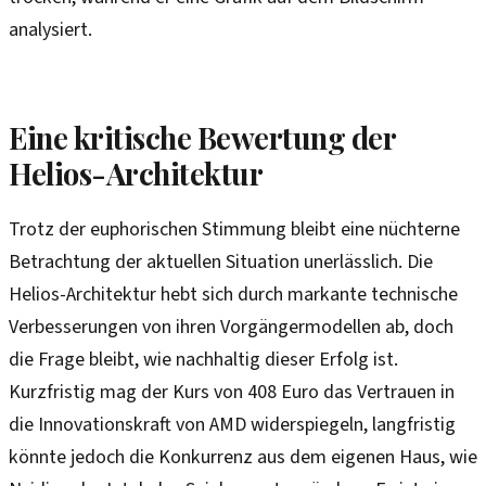
analysiert.
Eine kritische Bewertung der
Helios-Architektur
Trotz der euphorischen Stimmung bleibt eine nüchterne
Betrachtung der aktuellen Situation unerlässlich. Die
Helios-Architektur hebt sich durch markante technische
Verbesserungen von ihren Vorgängermodellen ab, doch
die Frage bleibt, wie nachhaltig dieser Erfolg ist.
Kurzfristig mag der Kurs von 408 Euro das Vertrauen in
die Innovationskraft von AMD widerspiegeln, langfristig
könnte jedoch die Konkurrenz aus dem eigenen Haus, wie