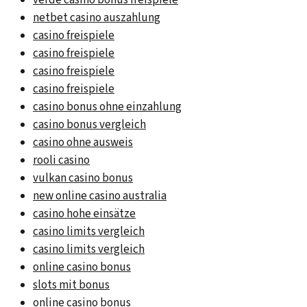
verde casino bonus freispiele
netbet casino auszahlung
casino freispiele
casino freispiele
casino freispiele
casino freispiele
casino bonus ohne einzahlung
casino bonus vergleich
casino ohne ausweis
rooli casino
vulkan casino bonus
new online casino australia
casino hohe einsätze
casino limits vergleich
casino limits vergleich
online casino bonus
slots mit bonus
online casino bonus