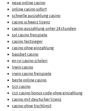
neue online casino
online casino sofort
schnelle auszahlung casino
casino schweiz lizenz
casino auszahlung unter 24 stunden
sol casino freispiele
casino testsieger
casino ohne einzahlung
bassbet casino
en iyi casino siteleri
Irwin casino
irwin casino freispiele
beste online casino
Izzi casino
izzi casino bonus code ohne einzahlung
casino mit deutscher lizenz
casino ohne tischlimit